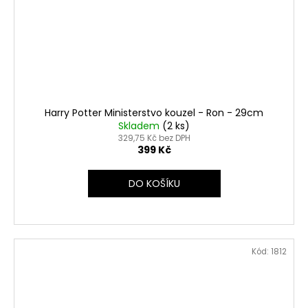
Harry Potter Ministerstvo kouzel - Ron - 29cm
Skladem
(2 ks)
329,75 Kč bez DPH
399 Kč
DO KOŠÍKU
Kód:
1812